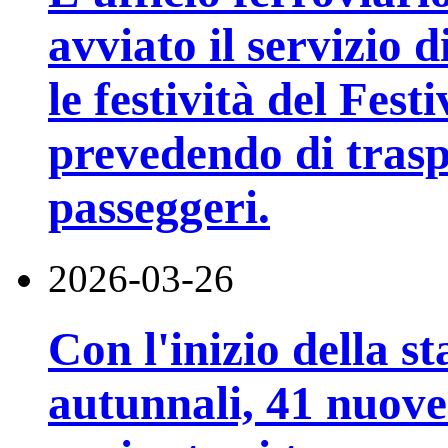
avviato il servizio 
le festività del Fes
prevedendo di trasp
passeggeri.
2026-03-26
Con l'inizio della st
autunnali, 41 nuove