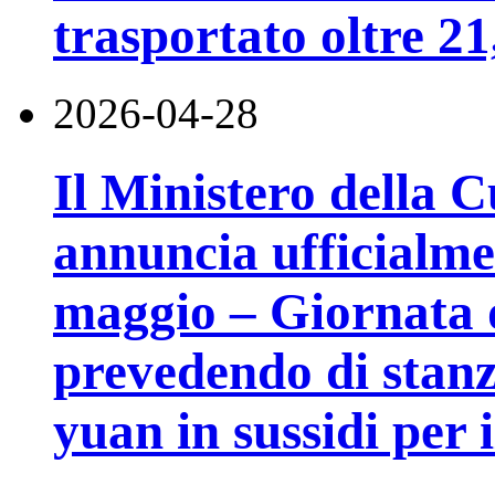
trasportato oltre 21
2026-04-28
Il Ministero della 
annuncia ufficialment
maggio – Giornata d
prevedendo di stanzi
yuan in sussidi per 