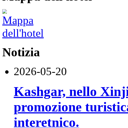
Notizia
2026-05-20
Kashgar, nello Xinj
promozione turistic
interetnico.