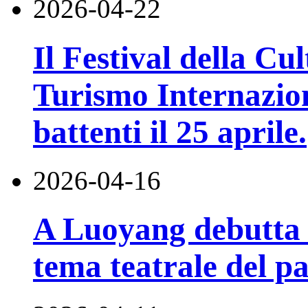
2026-04-22
Il Festival della Cul
Turismo Internazion
battenti il ​​25 aprile.
2026-04-16
A Luoyang debutta i
tema teatrale del pa