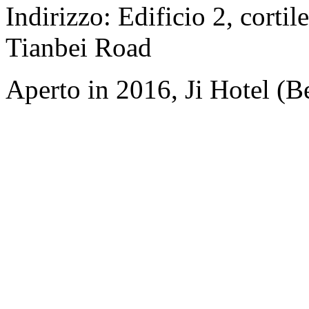
Indirizzo: Edificio 2, cortil
Tianbei Road
Aperto in 2016, Ji Hotel (Be