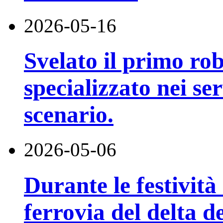
2026-05-16
Svelato il primo r
specializzato nei ser
scenario.
2026-05-06
Durante le festivit
ferrovia del delta d