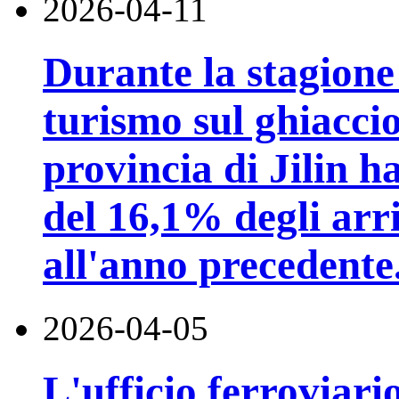
2026-04-11
Durante la stagione
turismo sul ghiaccio
provincia di Jilin 
del 16,1% degli arriv
all'anno precedente
2026-04-05
L'ufficio ferroviari