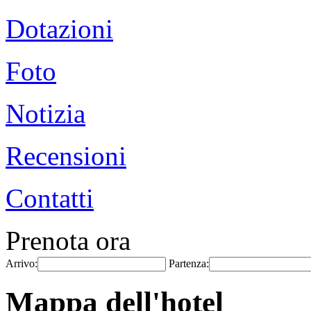
Dotazioni
Foto
Notizia
Recensioni
Contatti
Prenota ora
Arrivo:
Partenza:
Mappa dell'hotel