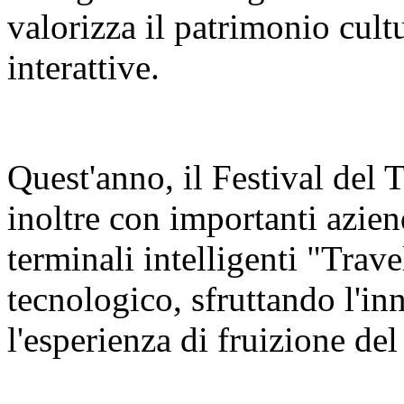
valorizza il patrimonio cult
interattive.
Quest'anno, il Festival del
inoltre con importanti azien
terminali intelligenti "Trav
tecnologico, sfruttando l'in
l'esperienza di fruizione del