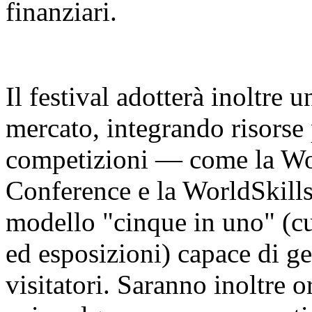
finanziari.
Il festival adotterà inoltre 
mercato, integrando risorse 
competizioni — come la Worl
Conference e la WorldSkill
modello "cinque in uno" (cu
ed esposizioni) capace di ge
visitatori. Saranno inoltre o