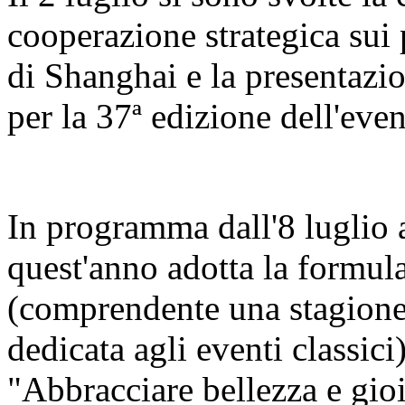
cooperazione strategica sui 
di Shanghai e la presentazi
per la 37ª edizione dell'even
In programma dall'8 luglio al
quest'anno adotta la formula
(comprendente una stagione 
dedicata agli eventi classici
"Abbracciare bellezza e gio