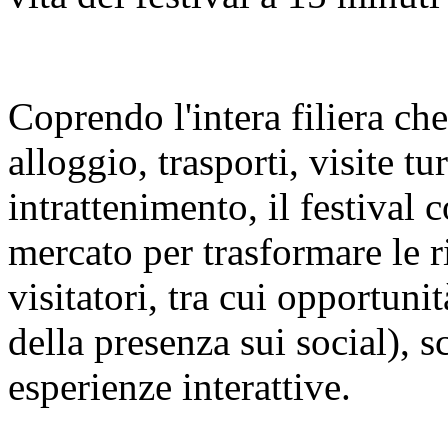
Coprendo l'intera filiera ch
alloggio, trasporti, visite t
intrattenimento, il festival c
mercato per trasformare le r
visitatori, tra cui opportuni
della presenza sui social), s
esperienze interattive.