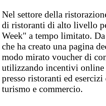
Nel settore della ristorazion
di ristoranti di alto livello
Week" a tempo limitato. Da 
che ha creato una pagina ded
modo mirato voucher di cons
utilizzando incentivi online 
presso ristoranti ed esercizi
turismo e commercio.