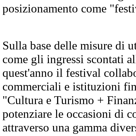
posizionamento come "festiva
Sulla base delle misure di u
come gli ingressi scontati al
quest'anno il festival colla
commerciali e istituzioni fin
"Cultura e Turismo + Finan
potenziare le occasioni di c
attraverso una gamma diversi