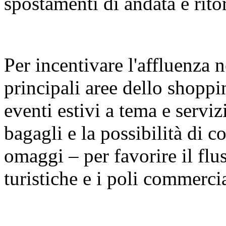
spostamenti di andata e rito
Per incentivare l'affluenza n
principali aree dello shopp
eventi estivi a tema e serviz
bagagli e la possibilità di con
omaggi – per favorire il fluss
turistiche e i poli commercia