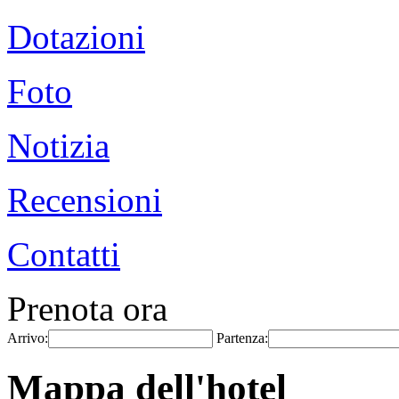
Dotazioni
Foto
Notizia
Recensioni
Contatti
Prenota ora
Arrivo:
Partenza:
Mappa dell'hotel