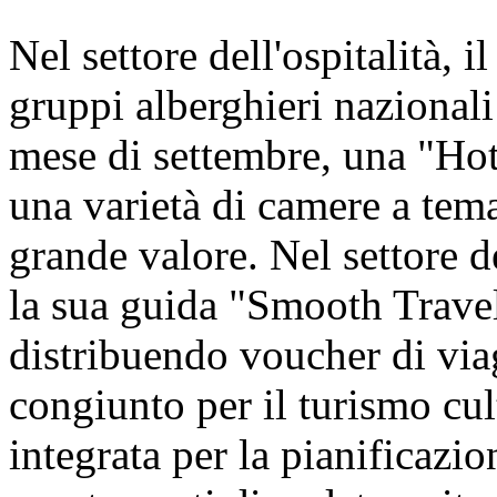
Nel settore dell'ospitalità, i
gruppi alberghieri nazionali 
mese di settembre, una "Hot
una varietà di camere a tem
grande valore. Nel settore d
la sua guida "Smooth Travel
distribuendo voucher di viagg
congiunto per il turismo cul
integrata per la pianificazion