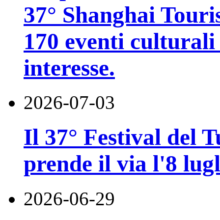
37° Shanghai Touri
170 eventi culturali 
interesse.
2026-07-03
Il 37° Festival del
prende il via l'8 lugl
2026-06-29