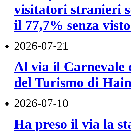
visitatori stranieri 
il 77,7% senza visto
2026-07-21
Al via il Carnevale 
del Turismo di Hai
2026-07-10
Ha preso il via la st