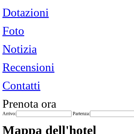
Dotazioni
Foto
Notizia
Recensioni
Contatti
Prenota ora
Arrivo:
Partenza:
Mappa dell'hotel