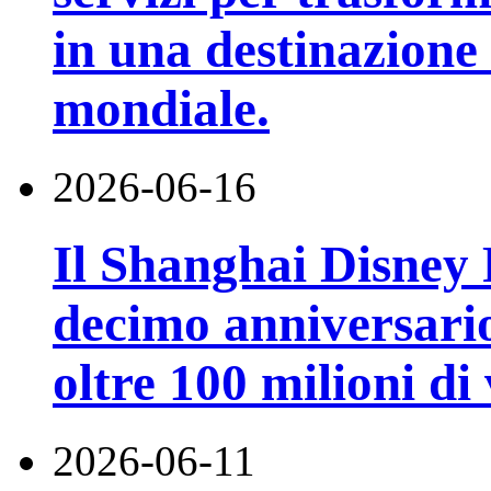
in una destinazione t
mondiale.
2026-06-16
Il Shanghai Disney R
decimo anniversario
oltre 100 milioni di 
2026-06-11