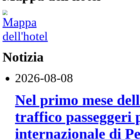
Notizia
2026-08-08
Nel primo mese della
traffico passeggeri 
internazionale di P