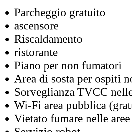
Parcheggio gratuito
ascensore
Riscaldamento
ristorante
Piano per non fumatori
Area di sosta per ospiti n
Sorveglianza TVCC nelle
Wi-Fi area pubblica (grat
Vietato fumare nelle aree
Servizio robot