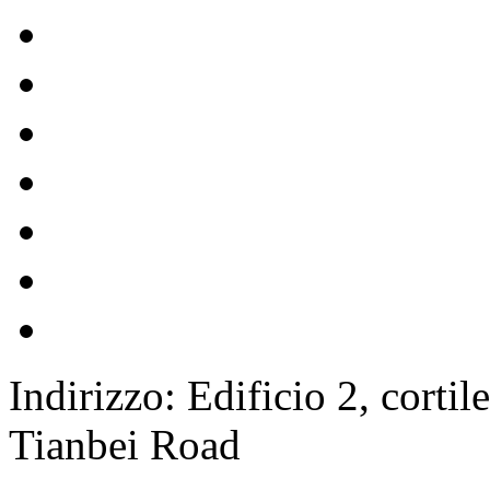
Indirizzo: Edificio 2, cortil
Tianbei Road