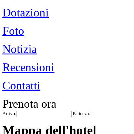
Dotazioni
Foto
Notizia
Recensioni
Contatti
Prenota ora
Arrivo:
Partenza:
Mappa dell'hotel