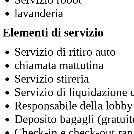
lavanderia
Elementi di servizio
Servizio di ritiro auto
chiamata mattutina
Servizio stireria
Servizio di liquidazione c
Responsabile della lobby
Deposito bagagli (gratuit
Check-in e check-out rap