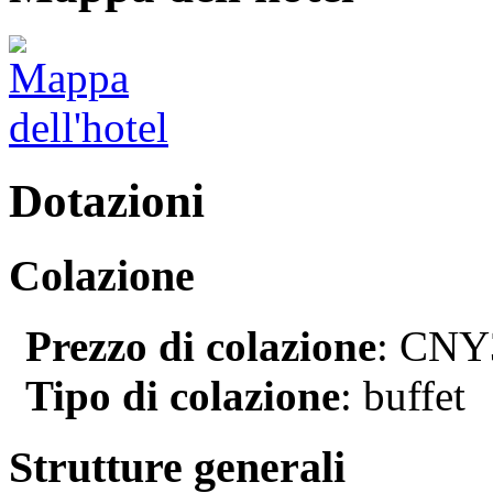
Dotazioni
Colazione
Prezzo di colazione
: CNY3
Tipo di colazione
: buffet
Strutture generali