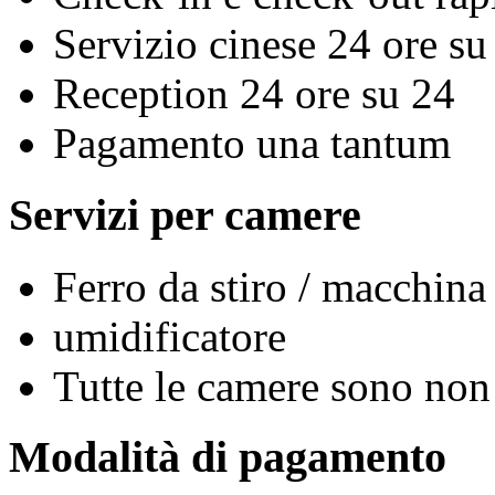
Servizio cinese 24 ore su
Reception 24 ore su 24
Pagamento una tantum
Servizi per camere
Ferro da stiro / macchina
umidificatore
Tutte le camere sono non
Modalità di pagamento