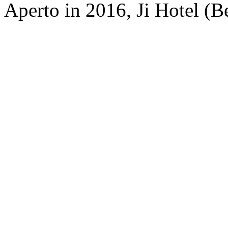
Aperto in 2016, Ji Hotel (Be