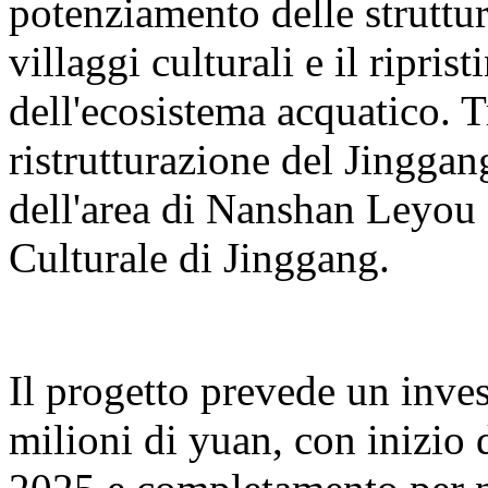
potenziamento delle struttur
villaggi culturali e il ripris
dell'ecosistema acquatico. T
ristrutturazione del Jingga
dell'area di Nanshan Leyou e
Culturale di Jinggang.
Il progetto prevede un inve
milioni di yuan, con inizio