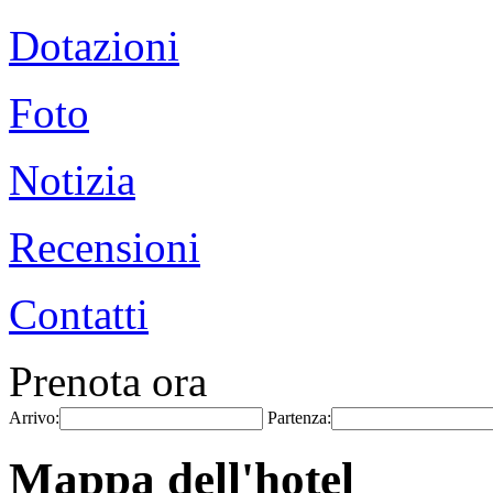
Dotazioni
Foto
Notizia
Recensioni
Contatti
Prenota ora
Arrivo:
Partenza:
Mappa dell'hotel