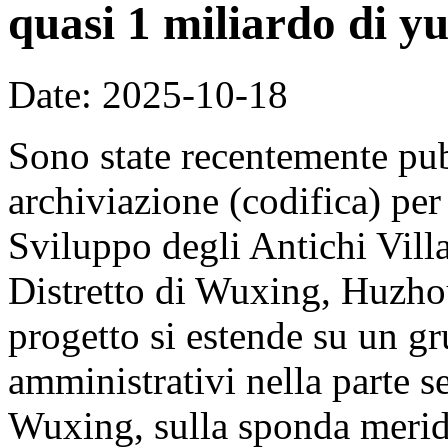
quasi 1 miliardo di y
Date: 2025-10-18
Sono state recentemente pub
archiviazione (codifica) per
Sviluppo degli Antichi Vill
Distretto di Wuxing, Huzhou
progetto si estende su un gr
amministrativi nella parte se
Wuxing, sulla sponda merid