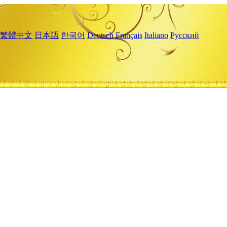
繁體中文
日本語
한국어
Deutsch
Français
Italiano
Русский