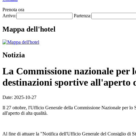
Prenota ora
Arrivo:
Partenza:
Mappa dell'hotel
Notizia
La Commissione nazionale per lo 
destinazioni sportive all'aperto 
Date: 2025-10-27
Il 27 ottobre, l'Ufficio Generale della Commissione Nazionale per lo 
all'aperto di alta qualità.
Al fine di attuare la "Notifica dell'Ufficio Generale del Consiglio di