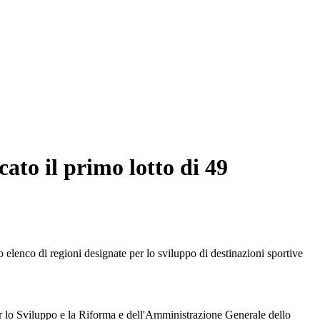
ato il primo lotto di 49
elenco di regioni designate per lo sviluppo di destinazioni sportive
per lo Sviluppo e la Riforma e dell'Amministrazione Generale dello