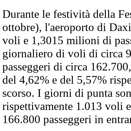
Durante le festività della Fe
ottobre), l'aeroporto di Dax
voli e 1,3015 milioni di pa
giornaliero di voli di circa
passeggeri di circa 162.700
del 4,62% e del 5,57% rispet
scorso. I giorni di punta sono
rispettivamente 1.013 voli e
166.800 passeggeri in entra