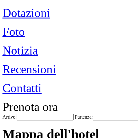
Dotazioni
Foto
Notizia
Recensioni
Contatti
Prenota ora
Arrivo:
Partenza:
Mappa dell'hotel