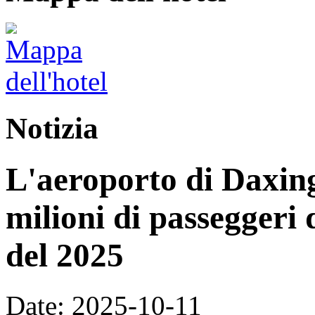
Notizia
L'aeroporto di Daxing
milioni di passeggeri 
del 2025
Date: 2025-10-11