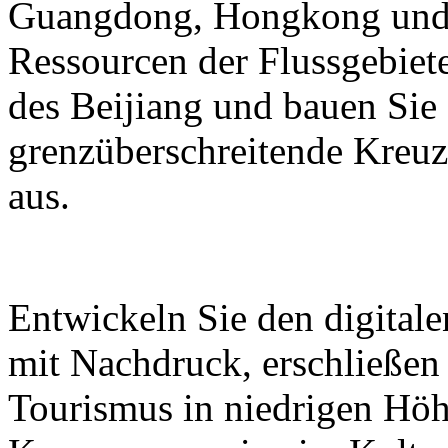
Guangdong, Hongkong und M
Ressourcen der Flussgebiete
des Beijiang und bauen Sie
grenzüberschreitende Kreuz
aus.
Entwickeln Sie den digital
mit Nachdruck, erschließen
Tourismus in niedrigen Höh