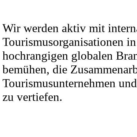
Wir werden aktiv mit intern
Tourismusorganisationen in 
hochrangigen globalen Bra
bemühen, die Zusammenarbe
Tourismusunternehmen und 
zu vertiefen.