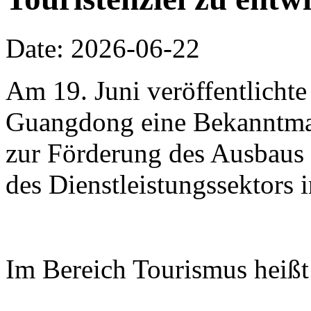
Date: 2026-06-22
Am 19. Juni veröffentlichte
Guangdong eine Bekanntm
zur Förderung des Ausbaus 
des Dienstleistungssektors
Im Bereich Tourismus heißt