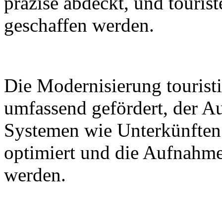
präzise abdeckt, und tourist
geschaffen werden.
Die Modernisierung touristi
umfassend gefördert, der A
Systemen wie Unterkünften
optimiert und die Aufnahme
werden.