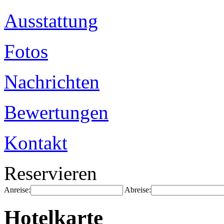
Ausstattung
Fotos
Nachrichten
Bewertungen
Kontakt
Reservieren
Anreise:
Abreise:
Hotelkarte