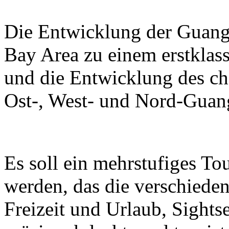
Die Entwicklung der Guan
Bay Area zu einem erstklass
und die Entwicklung des ch
Ost-, West- und Nord-Guan
Es soll ein mehrstufiges T
werden, das die verschieden
Freizeit und Urlaub, Sight