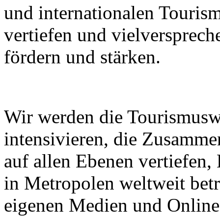
und internationalen Touri
vertiefen und vielverspre
fördern und stärken.
Wir werden die Tourismusw
intensivieren, die Zusammen
auf allen Ebenen vertiefen
in Metropolen weltweit bet
eigenen Medien und Online