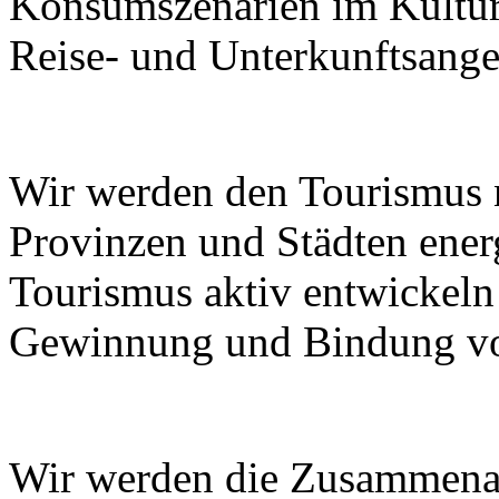
Konsumszenarien im Kulturt
Reise- und Unterkunftsange
Wir werden den Tourismus
Provinzen und Städten ener
Tourismus aktiv entwickeln
Gewinnung und Bindung von
Wir werden die Zusammenar