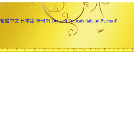
繁體中文
日本語
한국어
Deutsch
Français
Italiano
Русский