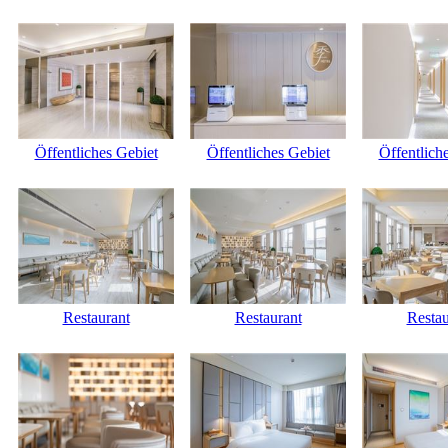
Öffentliches Gebiet
Öffentliches Gebiet
Öffentlich
Restaurant
Restaurant
Restau