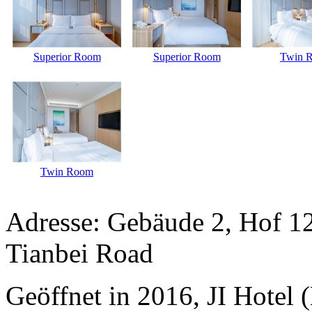
Superior Room
Superior Room
Twin 
Twin Room
Adresse: Gebäude 2, Hof 12
Tianbei Road
Geöffnet in 2016, JI Hotel (