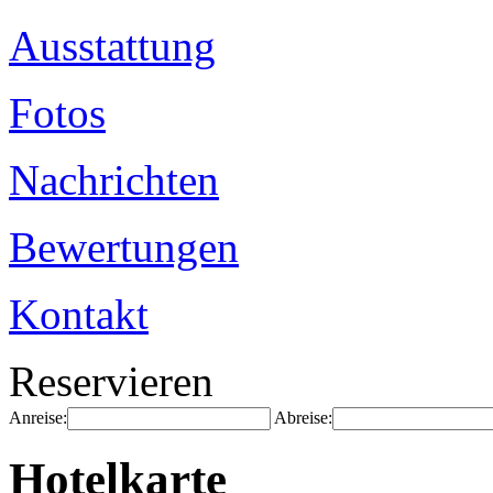
Ausstattung
Fotos
Nachrichten
Bewertungen
Kontakt
Reservieren
Anreise:
Abreise:
Hotelkarte