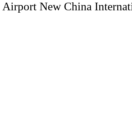
Airport New China Internati