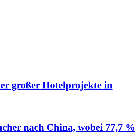
er großer Hotelprojekte in
ucher nach China, wobei 77,7 %