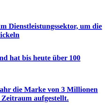
m Dienstleistungssektor, um die
ickeln
nd hat bis heute über 100
ahr die Marke von 3 Millionen
Zeitraum aufgestellt.