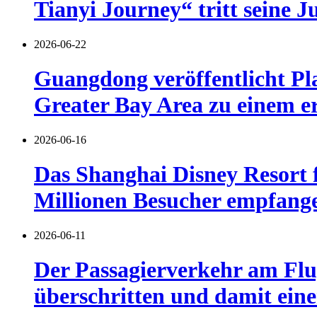
Tianyi Journey“ tritt seine J
2026-06-22
Guangdong veröffentlicht Pl
Greater Bay Area zu einem er
2026-06-16
Das Shanghai Disney Resort f
Millionen Besucher empfang
2026-06-11
Der Passagierverkehr am Flu
überschritten und damit eine