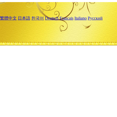
繁體中文
日本語
한국어
Deutsch
Français
Italiano
Русский