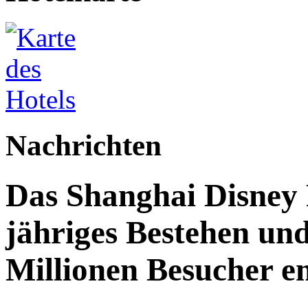
Nachrichten
Das Shanghai Disney R
jähriges Bestehen und
Millionen Besucher e