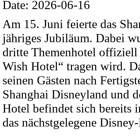
Date: 2026-06-16
Am 15. Juni feierte das Sha
jähriges Jubiläum. Dabei w
dritte Themenhotel offizie
Wish Hotel“ tragen wird. D
seinen Gästen nach Fertigs
Shanghai Disneyland und de
Hotel befindet sich bereits
das nächstgelegene Disney-