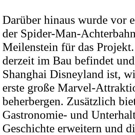
Darüber hinaus wurde vor e
der Spider-Man-Achterbahn f
Meilenstein für das Projekt
derzeit im Bau befindet un
Shanghai Disneyland ist, wi
erste große Marvel-Attrakt
beherbergen. Zusätzlich biet
Gastronomie- und Unterhalt
Geschichte erweitern und die