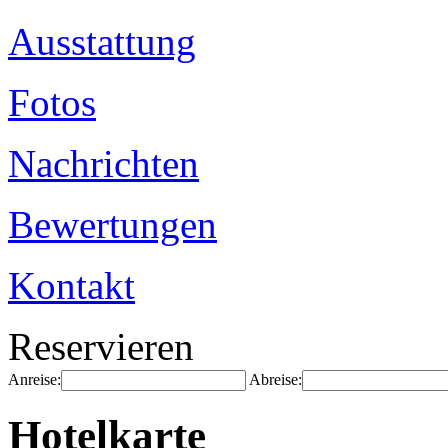
Ausstattung
Fotos
Nachrichten
Bewertungen
Kontakt
Reservieren
Anreise:
Abreise:
Hotelkarte