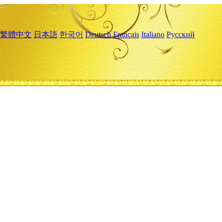
繁體中文
日本語
한국어
Deutsch
Français
Italiano
Русский