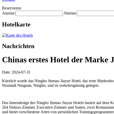
Reservieren
Anreise:
Abreise:
Hotelkarte
Nachrichten
Chinas erstes Hotel der Marke 
Date: 2024-07-31
Kürzlich wurde das Ningbo Jinmao Jiayue Hotel, das erste Markenhot
Neustadt Ningnan, Ningbo, und ist verkehrsgünstig gelegen.
Das Innendesign des Ningbo Jinmao Jiayue Hotels basiert auf dem Ko
264 Deluxe-Zimmer, Executive-Zimmer und Suiten, zwei Restaurants 
und bietet verschiedene Arten von persönlichen Trainingsprogrammen