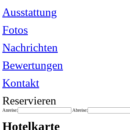
Ausstattung
Fotos
Nachrichten
Bewertungen
Kontakt
Reservieren
Anreise:
Abreise:
Hotelkarte