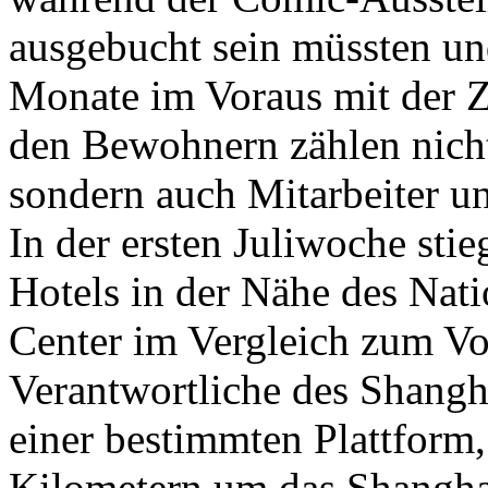
ausgebucht sein müssten un
Monate im Voraus mit der
den Bewohnern zählen nich
sondern auch Mitarbeiter u
In der ersten Juliwoche sti
Hotels in der Nähe des Nat
Center im Vergleich zum V
Verantwortliche des Shangha
einer bestimmten Plattform
Kilometern um das Shangha