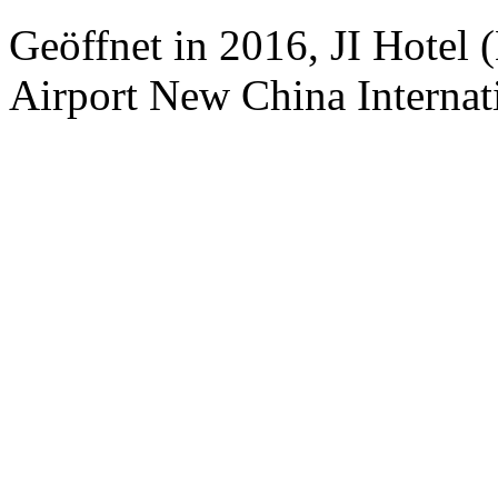
Geöffnet in 2016, JI Hotel (
Airport New China Internati