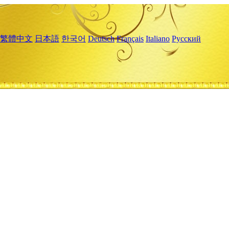
繁體中文
日本語
한국어
Deutsch
Français
Italiano
Русский