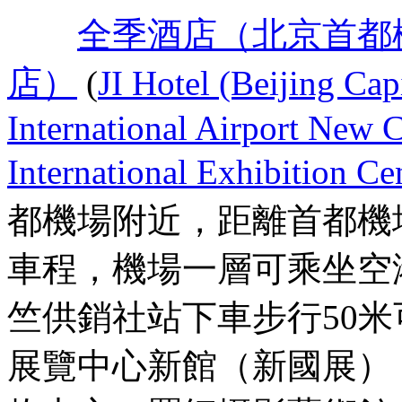
全季酒店（北京首都
店）
(
JI Hotel (Beijing Cap
International Airport New 
International Exhibition Ce
都機場附近，距離首都機
車程，機場一層可乘坐空港3
竺供銷社站下車步行50
展覽中心新館（新國展）