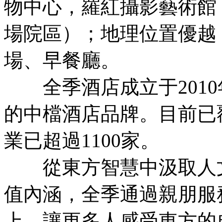
物中心，羅紅攝影藝術館
場院區）；地理位置優越
場、早餐廳。
全季酒店成立于2010
的中檔酒店品牌。目前已
業已超過1100家。
從東方智慧中汲取人文
值內涵，全季通過親朋服
上，讓更多人感受東方的