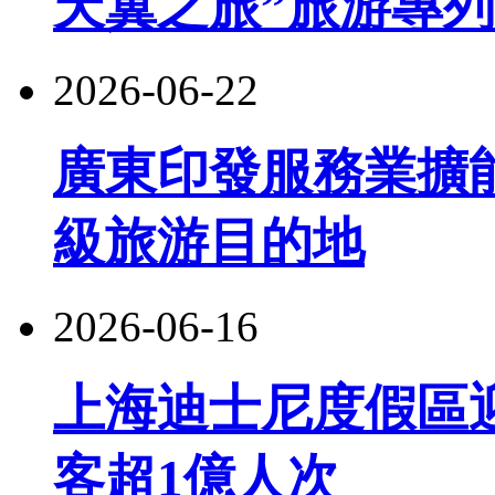
天翼之旅”旅游專
2026-06-22
廣東印發服務業擴
級旅游目的地
2026-06-16
上海迪士尼度假區
客超1億人次