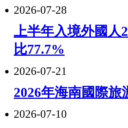
2026-07-28
上半年入境外國人22
比77.7%
2026-07-21
2026年海南國際
2026-07-10