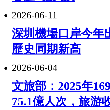
2026-06-11
深圳機場口岸今年出
歷史同期新高
2026-06-04
文旅部：2025年1
75.1億人次，旅游收