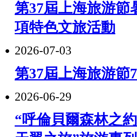
第37屆上海旅游節
項特色文旅活動
2026-07-03
第37屆上海旅游節
2026-06-29
“呼倫貝爾森林之約