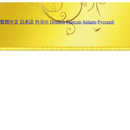
繁體中文
日本語
한국어
Deutsch
Français
Italiano
Русский