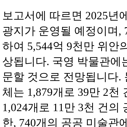
보고서에 따르면 2025년에
광지가 운영될 예정이며, 
하여 5,544억 9천만 위
상됩니다. 국영 박물관에는
문할 것으로 전망됩니다. 
체는 1,879개로 39만 2
1,024개로 11만 3천 건
한, 740개의 공공 미술관