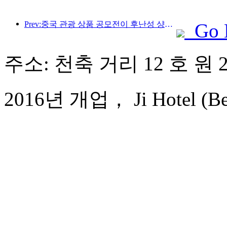
Prev:중국 관광 상품 공모전이 후난성 샹탄에서 성공적으로 개최되었습니다.
Go 
주소: 천축 거리 12 호 원 
2016년 개업， Ji Hotel (Beiji