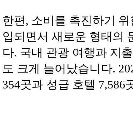
한편, 소비를 촉진하기 위
입되면서 새로운 형태의 
다. 국내 관광 여행과 지
도 크게 늘어났습니다. 20
354곳과 성급 호텔 7,5