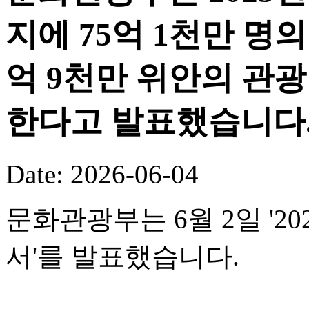
지에 75억 1천만 명의
억 9천만 위안의 관
한다고 발표했습니다
Date: 2026-06-04
문화관광부는 6월 2일 '
서'를 발표했습니다.