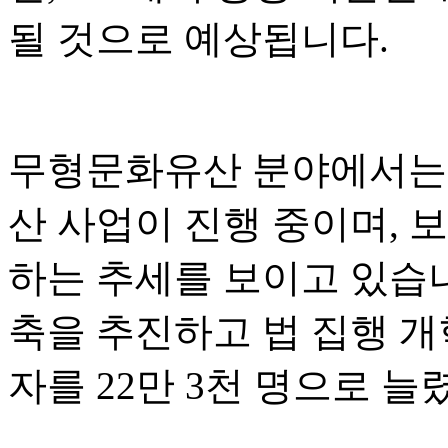
될 것으로 예상됩니다.
무형문화유산 분야에서는 
산 사업이 진행 중이며, 
하는 추세를 보이고 있습
축을 추진하고 법 집행 개
자를 22만 3천 명으로 늘