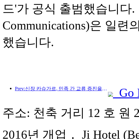
드'가 공식 출범했습니다. 
Communications)은
했습니다.
Prev:신장 카슈가르, 민족 간 교류 증진을 위한 관광 홍보 행사 개최
Go 
주소: 천축 거리 12 호 원 
2016년 개업， Ji Hotel (Beiji