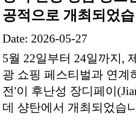
공적으로 개최되었습
Date: 2026-05-27
5월 22일부터 24일까지,
광 쇼핑 페스티벌과 연계하여
전'이 후난성 장디페이(Jia
데 샹탄에서 개최되었습니