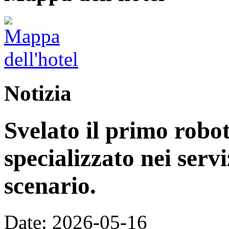
Notizia
Svelato il primo rob
specializzato nei servi
scenario.
Date: 2026-05-16