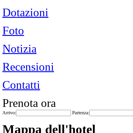
Dotazioni
Foto
Notizia
Recensioni
Contatti
Prenota ora
Arrivo:
Partenza:
Mappa dell'hotel