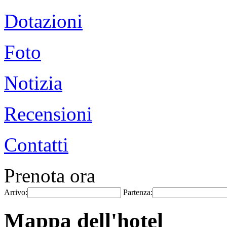
Dotazioni
Foto
Notizia
Recensioni
Contatti
Prenota ora
Arrivo:
Partenza:
Mappa dell'hotel