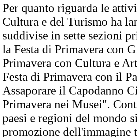
Per quanto riguarda le attivi
Cultura e del Turismo ha lan
suddivise in sette sezioni pr
la Festa di Primavera con Gi
Primavera con Cultura e Art
Festa di Primavera con il P
Assaporare il Capodanno Cin
Primavera nei Musei". Cont
paesi e regioni del mondo si 
promozione dell'immagine t