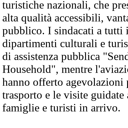
turistiche nazionali, che pre
alta qualità accessibili, vant
pubblico. I sindacati a tutti 
dipartimenti culturali e tur
di assistenza pubblica "Sen
Household", mentre l'aviazio
hanno offerto agevolazioni pe
trasporto e le visite guidate 
famiglie e turisti in arrivo.