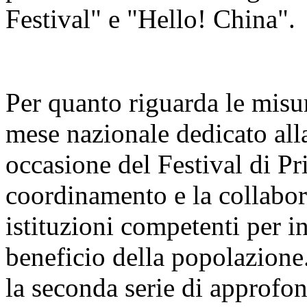
Festival" e "Hello! China".
Per quanto riguarda le misur
mese nazionale dedicato alla
occasione del Festival di Pr
coordinamento e la collabora
istituzioni competenti per i
beneficio della popolazione
la seconda serie di approfo