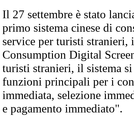
Il 27 settembre è stato lanc
primo sistema cinese di cons
service per turisti stranier
Consumption Digital Screen
turisti stranieri, il sistema 
funzioni principali per i c
immediata, selezione immed
e pagamento immediato".