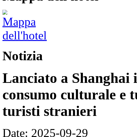
Notizia
Lanciato a Shanghai i
consumo culturale e tu
turisti stranieri
Date: 2025-09-29