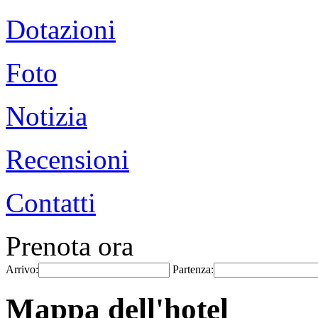
Dotazioni
Foto
Notizia
Recensioni
Contatti
Prenota ora
Arrivo:
Partenza:
Mappa dell'hotel