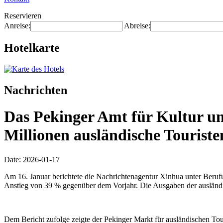
Reservieren
Anreise:
Abreise:
Hotelkarte
Nachrichten
Das Pekinger Amt für Kultur u
Millionen ausländische Touriste
Date: 2026-01-17
Am 16. Januar berichtete die Nachrichtenagentur Xinhua unter Beruf
Anstieg von 39 % gegenüber dem Vorjahr. Die Ausgaben der ausländis
Dem Bericht zufolge zeigte der Pekinger Markt für ausländischen Tour