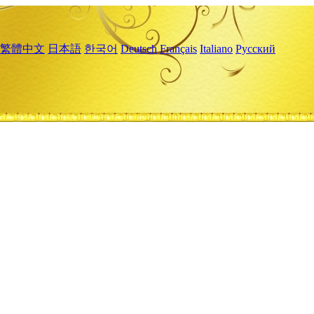
繁體中文
日本語
한국어
Deutsch
Français
Italiano
Русский