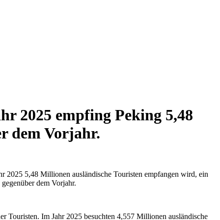
hr 2025 empfing Peking 5,48
er dem Vorjahr.
hr 2025 5,48 Millionen ausländische Touristen empfangen wird, ein
% gegenüber dem Vorjahr.
der Touristen. Im Jahr 2025 besuchten 4,557 Millionen ausländische