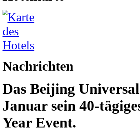
Nachrichten
Das Beijing Universal
Januar sein 40-tägig
Year Event.