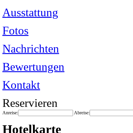
Ausstattung
Fotos
Nachrichten
Bewertungen
Kontakt
Reservieren
Anreise:
Abreise:
Hotelkarte