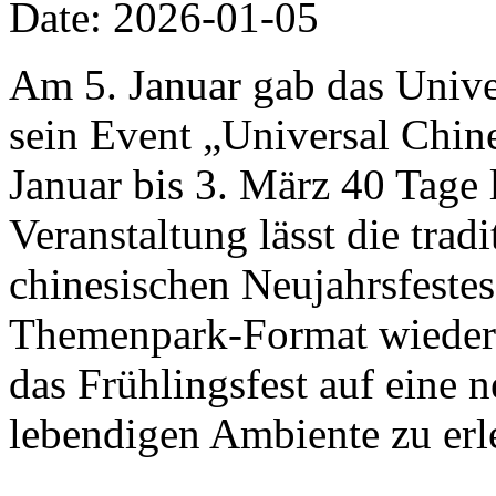
Date: 2026-01-05
Am 5. Januar gab das Univer
sein Event „Universal Chi
Januar bis 3. März 40 Tage 
Veranstaltung lässt die trad
chinesischen Neujahrsfestes
Themenpark-Format wiedera
das Frühlingsfest auf eine 
lebendigen Ambiente zu erl