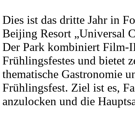
Dies ist das dritte Jahr in 
Beijing Resort „Universal C
Der Park kombiniert Film-I
Frühlingsfestes und bietet 
thematische Gastronomie u
Frühlingsfest. Ziel ist es, 
anzulocken und die Hauptsa