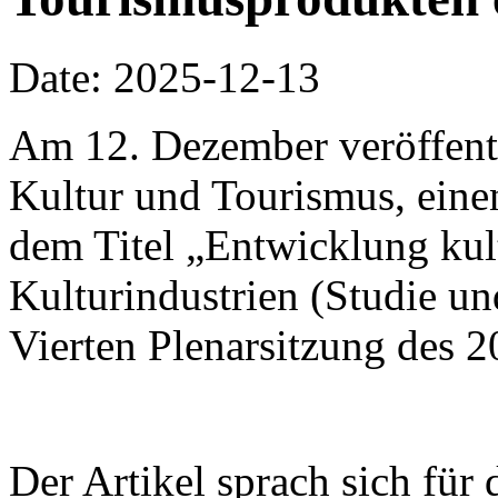
Date: 2025-12-13
Am 12. Dezember veröffentli
Kultur und Tourismus, einen
dem Titel „Entwicklung kul
Kulturindustrien (Studie u
Vierten Plenarsitzung des 
Der Artikel sprach sich für