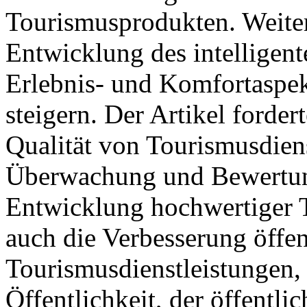
Tourismusprodukten. Weite
Entwicklung des intelligen
Erlebnis- und Komfortaspe
steigern. Der Artikel forde
Qualität von Tourismusdiens
Überwachung und Bewertung
Entwicklung hochwertiger 
auch die Verbesserung öffen
Tourismusdienstleistungen, 
Öffentlichkeit, der öffentl