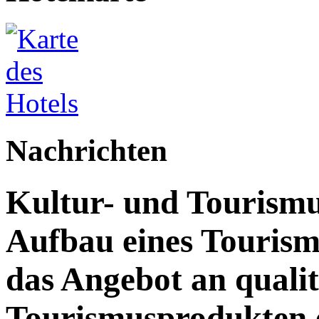
Nachrichten
Kultur- und Tourismu
Aufbau eines Touris
das Angebot an quali
Tourismusprodukten 