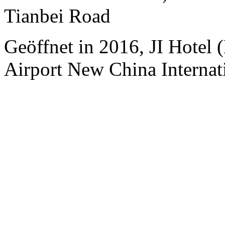
Tianbei Road
Geöffnet in 2016, JI Hotel (
Airport New China Internati