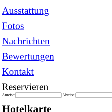
Ausstattung
Fotos
Nachrichten
Bewertungen
Kontakt
Reservieren
Anreise:
Abreise:
Hotelkarte