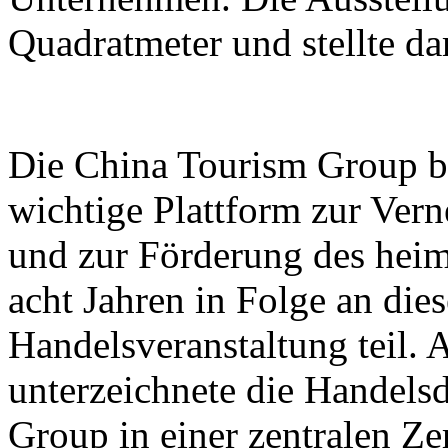
Quadratmeter und stellte d
Die China Tourism Group bet
wichtige Plattform zur Ver
und zur Förderung des heim
acht Jahren in Folge an dies
Handelsveranstaltung teil.
unterzeichnete die Handels
Group in einer zentralen Z