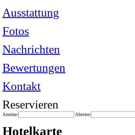
Ausstattung
Fotos
Nachrichten
Bewertungen
Kontakt
Reservieren
Anreise:
Abreise:
Hotelkarte