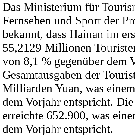
Das Ministerium für Touris
Fernsehen und Sport der Pr
bekannt, dass Hainan im er
55,2129 Millionen Touriste
von 8,1 % gegenüber dem Vo
Gesamtausgaben der Tourist
Milliarden Yuan, was eine
dem Vorjahr entspricht. Di
erreichte 652.900, was ein
dem Vorjahr entspricht.