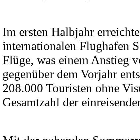
Im ersten Halbjahr erreicht
internationalen Flughafen 
Flüge, was einem Anstieg 
gegenüber dem Vorjahr ents
208.000 Touristen ohne Vis
Gesamtzahl der einreisenden