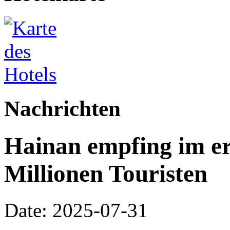
Nachrichten
Hainan empfing im er
Millionen Touristen
Date: 2025-07-31