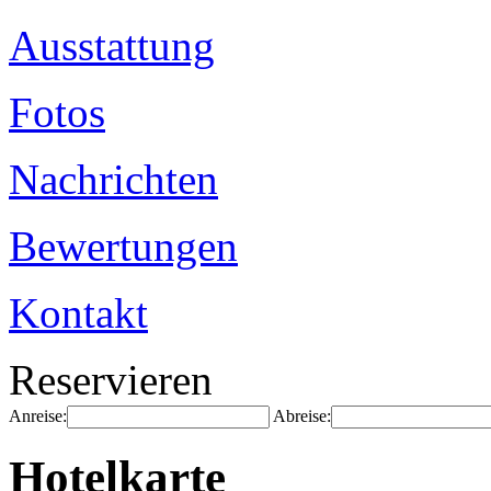
Ausstattung
Fotos
Nachrichten
Bewertungen
Kontakt
Reservieren
Anreise:
Abreise:
Hotelkarte