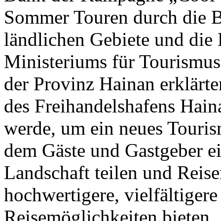
Sommer Touren durch die B
ländlichen Gebiete und die 
Ministeriums für Tourismus
der Provinz Hainan erklärte
des Freihandelshafens Hai
werde, um ein neues Touris
dem Gäste und Gastgeber ei
Landschaft teilen und Reise
hochwertigere, vielfältigere
Reisemöglichkeiten bieten.