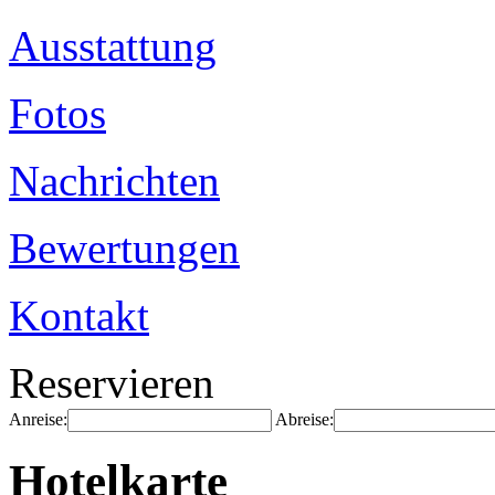
Ausstattung
Fotos
Nachrichten
Bewertungen
Kontakt
Reservieren
Anreise:
Abreise:
Hotelkarte