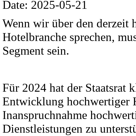
Date: 2025-05-21
Wenn wir über den derzeit h
Hotelbranche sprechen, muss
Segment sein.
Für 2024 hat der Staatsrat k
Entwicklung hochwertiger 
Inanspruchnahme hochwertig
Dienstleistungen zu unters