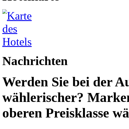
Nachrichten
Werden Sie bei der A
wählerischer? Marken
oberen Preisklasse wä