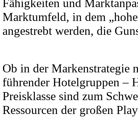
Fähigkeiten und Marktanpa
Marktumfeld, in dem „hohe 
angestrebt werden, die Gun
Ob in der Markenstrategie n
führender Hotelgruppen – Ho
Preisklasse sind zum Schwe
Ressourcen der großen Pla