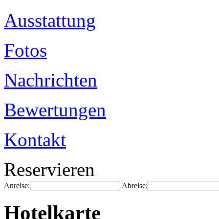
Ausstattung
Fotos
Nachrichten
Bewertungen
Kontakt
Reservieren
Anreise:
Abreise:
Hotelkarte