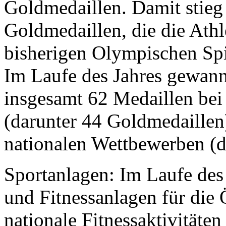
Goldmedaillen. Damit stieg
Goldmedaillen, die die Athl
bisherigen Olympischen Spi
Im Laufe des Jahres gewan
insgesamt 62 Medaillen bei
(darunter 44 Goldmedaillen
nationalen Wettbewerben (d
Sportanlagen: Im Laufe des
und Fitnessanlagen für die 
nationale Fitnessaktivitäte