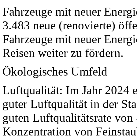
Fahrzeuge mit neuer Energi
3.483 neue (renovierte) öff
Fahrzeuge mit neuer Energi
Reisen weiter zu fördern.
Ökologisches Umfeld
Luftqualität: Im Jahr 2024 e
guter Luftqualität in der S
guten Luftqualitätsrate von
Konzentration von Feinstau