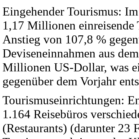
Eingehender Tourismus: Im
1,17 Millionen einreisende 
Anstieg von 107,8 % gegen
Deviseneinnahmen aus dem 
Millionen US-Dollar, was e
gegenüber dem Vorjahr ents
Tourismuseinrichtungen: End
1.164 Reisebüros verschiede
(Restaurants) (darunter 23 