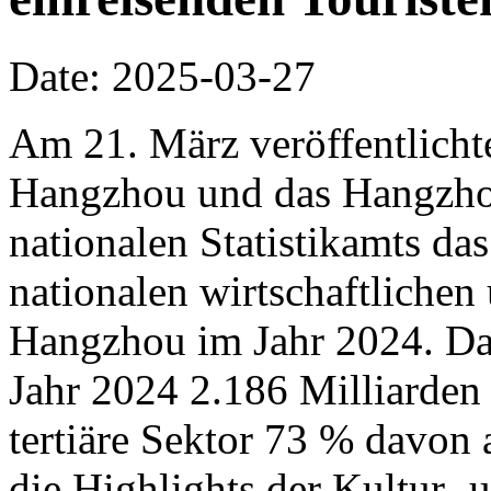
Date: 2025-03-27
Am 21. März veröffentlichte
Hangzhou und das Hangzho
nationalen Statistikamts das
nationalen wirtschaftliche
Hangzhou im Jahr 2024. D
Jahr 2024 2.186 Milliarden
tertiäre Sektor 73 % davon
die Highlights der Kultur-