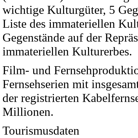
wichtige Kulturgüter, 5 Geg
Liste des immateriellen Ku
Gegenstände auf der Repräse
immateriellen Kulturerbes.
Film- und Fernsehproduktio
Fernsehserien mit insgesam
der registrierten Kabelferns
Millionen.
Tourismusdaten