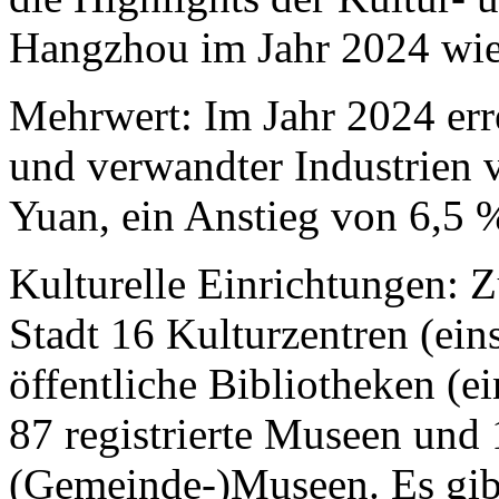
Hangzhou im Jahr 2024 wie 
Mehrwert: Im Jahr 2024 err
und verwandter Industrien
Yuan, ein Anstieg von 6,5 
Kulturelle Einrichtungen: Z
Stadt 16 Kulturzentren (ein
öffentliche Bibliotheken (ei
87 registrierte Museen und 
(Gemeinde-)Museen. Es gibt