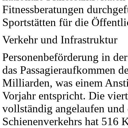
Fitnessberatungen durchgef
Sportstätten für die Öffentli
Verkehr und Infrastruktur
Personenbeförderung in der
das Passagieraufkommen d
Milliarden, was einem Ans
Vorjahr entspricht. Die vie
vollständig angelaufen und
Schienenverkehrs hat 516 Ki