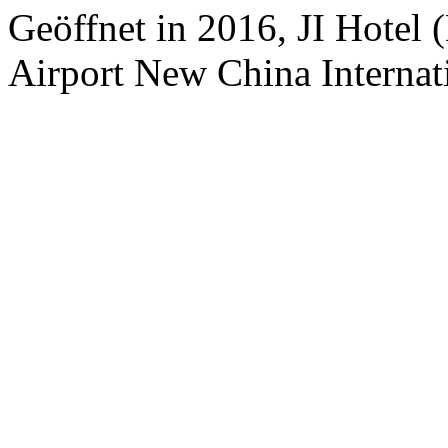
Geöffnet in 2016, JI Hotel (
Airport New China Internati