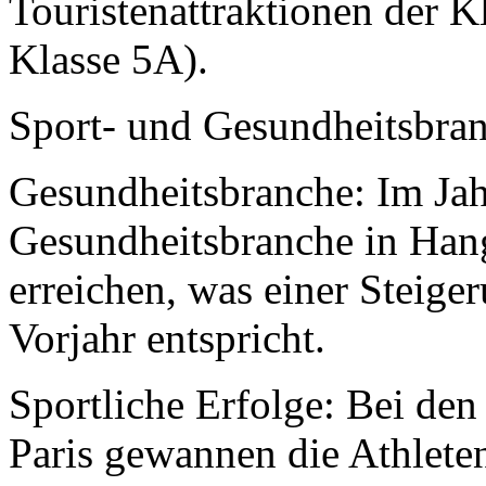
Touristenattraktionen der K
Klasse 5A).
Sport- und Gesundheitsbra
Gesundheitsbranche: Im Jah
Gesundheitsbranche in Han
erreichen, was einer Steig
Vorjahr entspricht.
Sportliche Erfolge: Bei de
Paris gewannen die Athlet