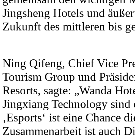
Jingsheng Hotels und äußer
Zukunft des mittleren bis 
Ning Qifeng, Chief Vice Pr
Tourism Group und Präside
Resorts, sagte: „Wanda Hot
Jingxiang Technology sind 
‚Esports‘ ist eine Chance di
Zusammenarbeit ist auch Di