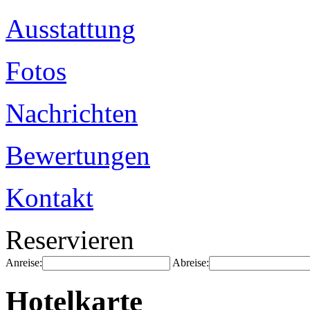
Ausstattung
Fotos
Nachrichten
Bewertungen
Kontakt
Reservieren
Anreise:
Abreise:
Hotelkarte