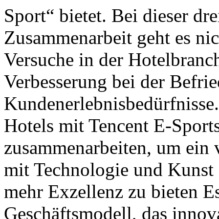
Sport“ bietet. Bei dieser dre
Zusammenarbeit geht es nic
Versuche in der Hotelbranc
Verbesserung bei der Befri
Kundenerlebnisbedürfnisse
Hotels mit Tencent E-Sport
zusammenarbeiten, um ein v
mit Technologie und Kunst
mehr Exzellenz zu bieten Es
Geschäftsmodell, das innov