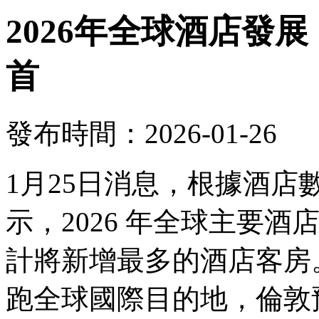
2026年全球酒店發
首
發布時間：2026-01-26
1月25日消息，根據酒
示，2026 年全球主要
計將新增最多的酒店客房。
跑全球國際目的地，倫敦預