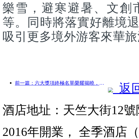
樂雪，避寒避暑、文創
等。同時將落實好離境
吸引更多境外游客來華旅
前一篇：六大獎項終極名單榮耀揭曉，百余酒店及企業斬獲年度獎項！
返
酒店地址：天竺大街12號
2016年開業， 全季酒