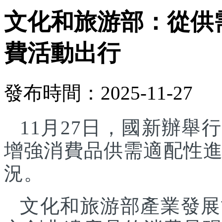
文化和旅游部：從供
費活動出行
發布時間：2025-11-27
11月27日，國新辦
增強消費品供需適配性
況。
文化和旅游部產業發展