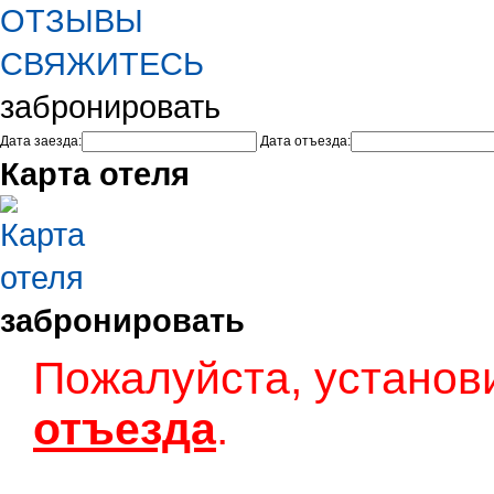
ОТЗЫВЫ
СВЯЖИТЕСЬ
забронировать
Дата заезда:
Дата отъезда:
Карта отеля
забронировать
Пожалуйста, установ
отъезда
.