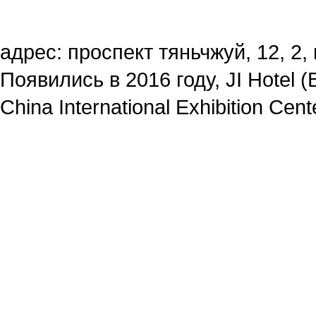
адрес: проспект тяньчжуй, 12, 2,
Появились в 2016 году, JI Hotel (Be
China International Exhibition Cent