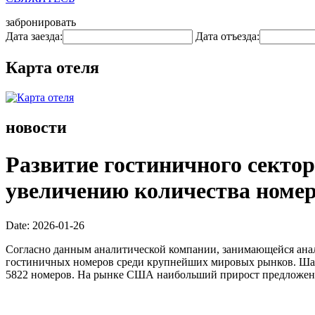
забронировать
Дата заезда:
Дата отъезда:
Карта отеля
новости
Развитие гостиничного сектор
увеличению количества номер
Date: 2026-01-26
Согласно данным аналитической компании, занимающейся анал
гостиничных номеров среди крупнейших мировых рынков. Шанх
5822 номеров. На рынке США наибольший прирост предложен