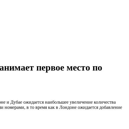
занимает первое место по
не и Дубае ожидается наибольшее увеличение количества
номерами, в то время как в Лондоне ожидается добавление