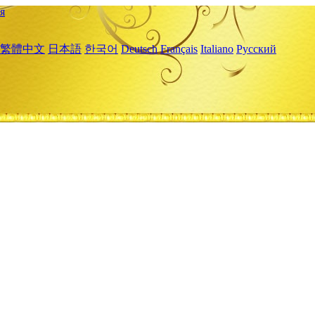
я
繁體中文
日本語
한국어
Deutsch
Français
Italiano
Русский