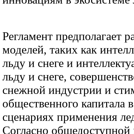
Регламент предполагает р
моделей, таких как интел
льду и снеге и интеллект
льду и снеге, совершенст
снежной индустрии и сти
общественного капитала в
сценариях применения ле
Согласно общедоступной 