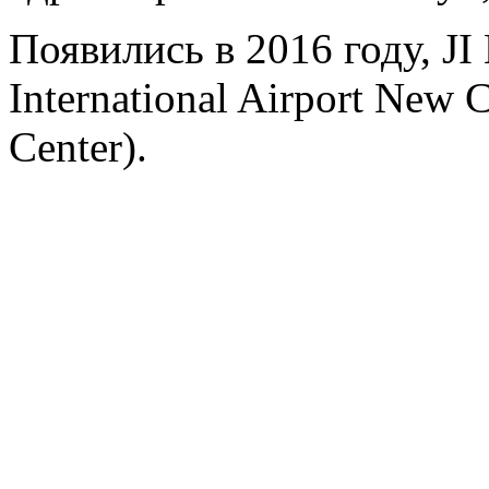
Появились в 2016 году, JI 
International Airport New C
Center).