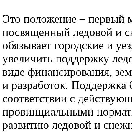
Это положение – первый м
посвященный ледовой и с
обязывает городские и уе
увеличить поддержку лед
виде финансирования, зем
и разработок. Поддержка 
соответствии с действую
провинциальными нормат
развитию ледовой и снеж