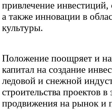
привлечение инвестиций, 
а также инновации в обла
культуры.
Положение поощряет и на
капитал на создание инве
ледовой и снежной индус
строительства проектов в 
продвижения на рынок и п