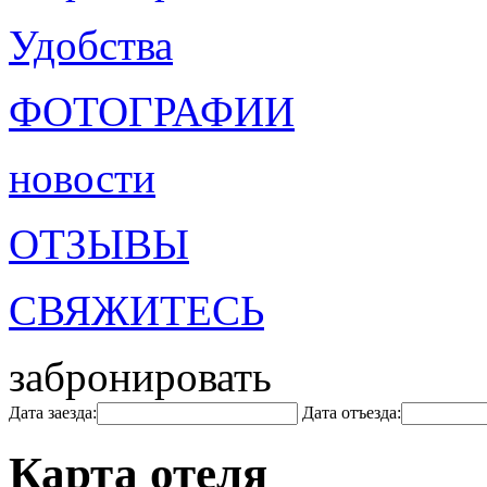
Удобства
ФОТОГРАФИИ
новости
ОТЗЫВЫ
СВЯЖИТЕСЬ
забронировать
Дата заезда:
Дата отъезда:
Карта отеля