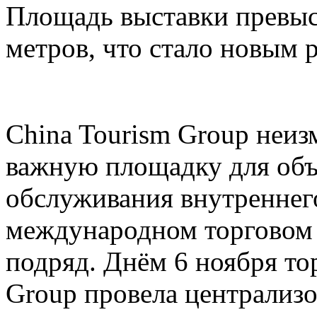
Площадь выставки превыс
метров, что стало новым 
China Tourism Group неиз
важную площадку для объ
обслуживания внутреннего
международном торговом 
подряд. Днём 6 ноября то
Group провела централи