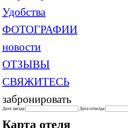
Удобства
ФОТОГРАФИИ
новости
ОТЗЫВЫ
СВЯЖИТЕСЬ
забронировать
Дата заезда:
Дата отъезда:
Карта отеля