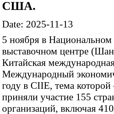
США.
Date: 2025-11-13
5 ноября в Национальном
выставочном центре (Шан
Китайская международная 
Международный экономич
году в CIIE, тема которой
приняли участие 155 стр
организаций, включая 41