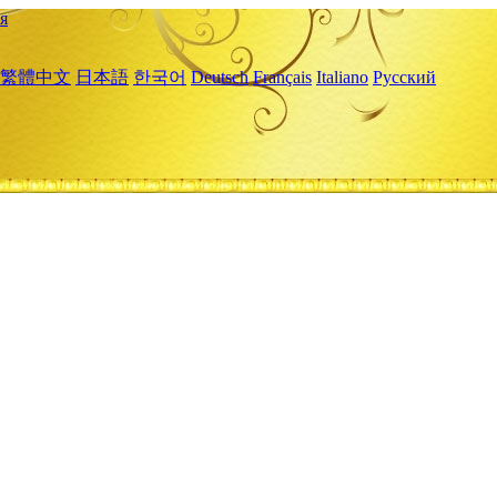
я
繁體中文
日本語
한국어
Deutsch
Français
Italiano
Русский