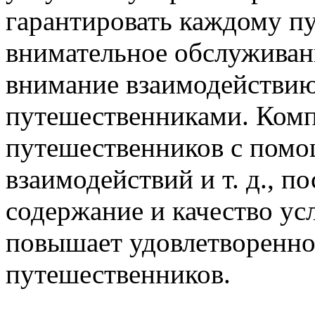
гарантировать каждому п
внимательное обслуживани
внимание взаимодействи
путешественниками. Комп
путешественников с помо
взаимодействий и т. д., п
содержание и качество ус
повышает удовлетворенно
путешественников.