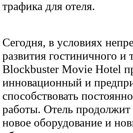
трафика для отеля.
Сегодня, в условиях непр
развития гостиничного и 
Blockbuster Movie Hotel 
инновационный и предпр
способствовать постоянн
работы. Отель продолжит 
новое оборудование и но