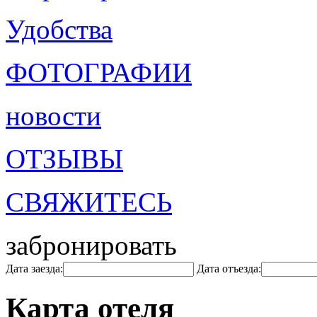
Удобства
ФОТОГРАФИИ
новости
ОТЗЫВЫ
СВЯЖИТЕСЬ
забронировать
Дата заезда:
Дата отъезда:
Карта отеля