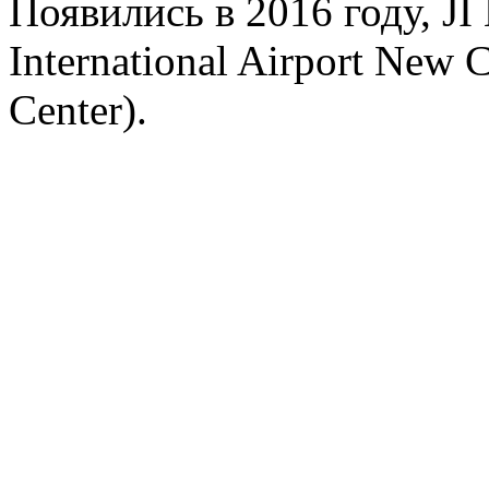
Появились в 2016 году, JI 
International Airport New C
Center).