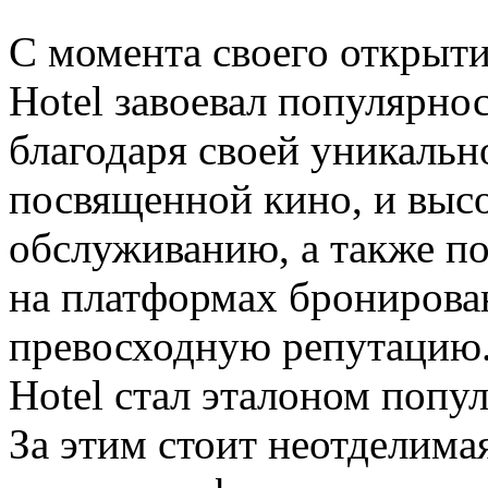
С момента своего открыти
Hotel завоевал популярно
благодаря своей уникальн
посвященной кино, и выс
обслуживанию, а также п
на платформах бронирова
превосходную репутацию. 
Hotel стал эталоном попу
За этим стоит неотделима