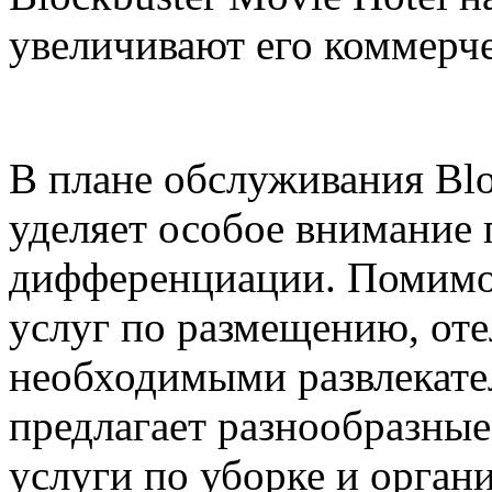
увеличивают его коммерч
В плане обслуживания Blo
уделяет особое внимание 
дифференциации. Помимо
услуг по размещению, оте
необходимыми развлекате
предлагает разнообразные
услуги по уборке и орган