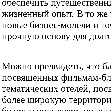
обеспечить путешественн
жизненный опыт. В то же 
новые бизнес-модели и т
прочную основу для долго
Можно предвидеть, что бл
посвященных фильмам-бло
тематических отелей, по
более широкую территорию
будет использовать интелл