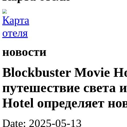
новости
Blockbuster Movie H
путешествие света и
Hotel определяет н
Date: 2025-05-13