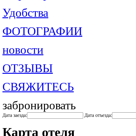
Удобства
ФОТОГРАФИИ
новости
ОТЗЫВЫ
СВЯЖИТЕСЬ
забронировать
Дата заезда:
Дата отъезда:
Карта отеля