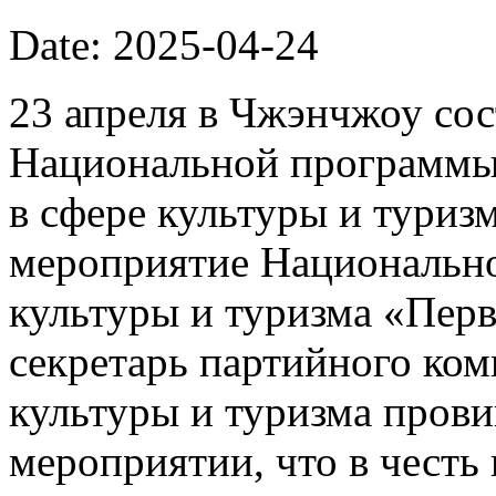
Date: 2025-04-24
23 апреля в Чжэнчжоу сос
Национальной программы
в сфере культуры и туризм
мероприятие Национально
культуры и туризма «Пер
секретарь партийного ком
культуры и туризма прови
мероприятии, что в честь