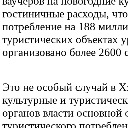
ваучеров на новогодние к
гостиничные расходы, чт
потребление на 188 милли
туристических объектах 
организовано более 2600 
Это не особый случай в Х
культурные и туристическ
органов власти основной
туристического потреблен