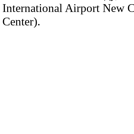
International Airport New C
Center).