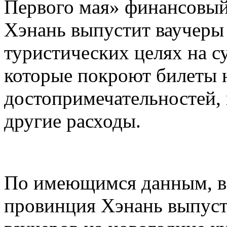
Первого мая» финансовый
Хэнань выпустит ваучеры
туристических целях на 
которые покроют билеты 
достопримечательностей,
другие расходы.
По имеющимся данным, в 
провинция Хэнань выпуст