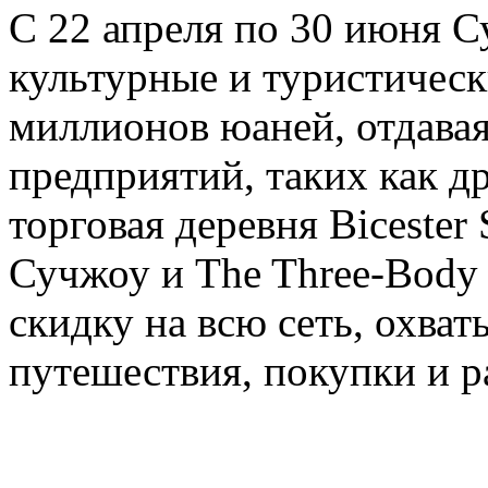
С 22 апреля по 30 июня 
культурные и туристичес
миллионов юаней, отдавая
предприятий, таких как д
торговая деревня Bicester
Сучжоу и The Three-Body T
скидку на всю сеть, охва
путешествия, покупки и р