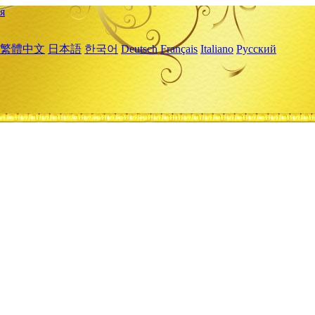
я
繁體中文
日本語
한국어
Deutsch
Français
Italiano
Русский