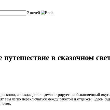
?
ночей
 путешествие в сказочном свет
 роскоши, а каждая деталь демонстрирует необыкновенный вкус
т вам легко переключаться между работой и отдыхом. Здесь, бу
нство.