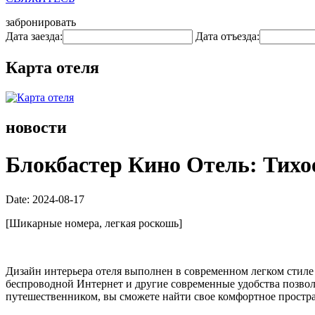
забронировать
Дата заезда:
Дата отъезда:
Карта отеля
новости
Блокбастер Кино Отель: Тихое
Date: 2024-08-17
[Шикарные номера, легкая роскошь]
Дизайн интерьера отеля выполнен в современном легком стиле
беспроводной Интернет и другие современные удобства позволя
путешественником, вы сможете найти свое комфортное простра