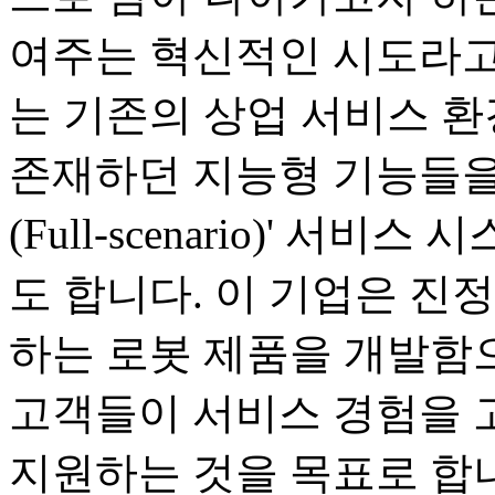
여주는 혁신적인 시도라고
는 기존의 상업 서비스 
존재하던 지능형 기능들을
(Full-scenario)' 
도 합니다. 이 기업은 진
하는 로봇 제품을 개발함으
고객들이 서비스 경험을 
지원하는 것을 목표로 합