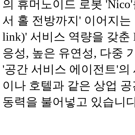
의 휴머노이드 로봇 'Nic
서 홀 전방까지' 이어지는 1
link)' 서비스 역량을 갖
응성, 높은 유연성, 다중
'공간 서비스 에이전트'의
이나 호텔과 같은 상업 
동력을 불어넣고 있습니다