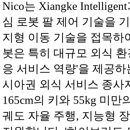
Nico는 Xiangke Intel
심 로봇 팔 제어 기술을 기반으로
지형 이동 기술을 접목하여
봇은 특히 대규모 외식 환
응 서비스 역량'을 제공하
시아권 외식 서비스 종사
165cm의 키와 55kg 미
궤도 자율 주행, 지능형 