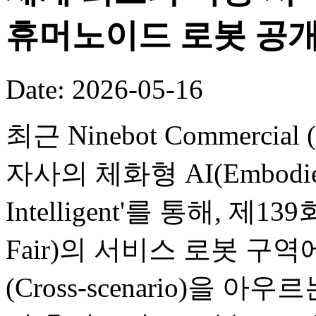
휴머노이드 로봇 공
Date: 2026-05-16
최근 Ninebot Commercial (B
자사의 체화형 AI(Embodied
Intelligent'를 통해, 제
Fair)의 서비스 로봇 구
(Cross-scenario)을