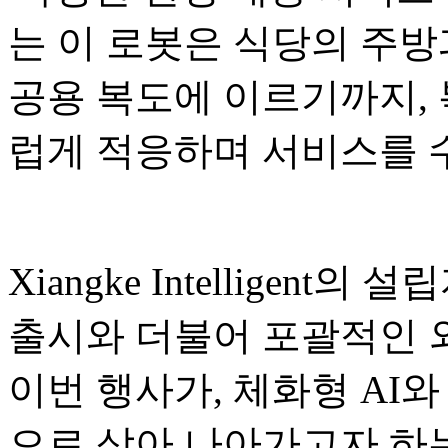
는 이 로봇은 식당의 주방
공용 복도에 이르기까지,
럽게 적응하며 서비스를 
Xiangke Intelligent의
출시와 더불어 포괄적인 
이번 행사가, 체화형 AI와
으로 삼아 나아가고자 하는