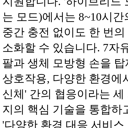
지원합니다. '하이브리드 
는 모드)에서는 8~10시
중간 충전 없이도 한 번의 
소화할 수 있습니다. 7자유
팔과 생체 모방형 손을 탑
상호작용, 다양한 환경에서
신체' 간의 협응이라는 세 
지의 핵심 기술을 통합하고
'다양한 환경 대응 서비스