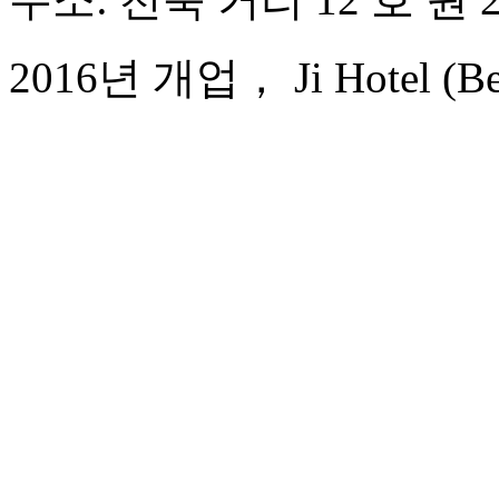
2016년 개업， Ji Hotel (Beiji