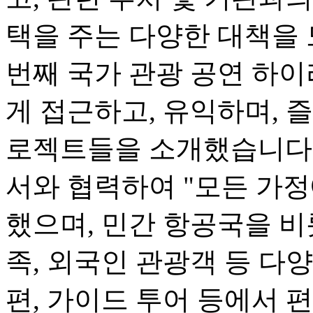
택을 주는 다양한 대책을 
번째 국가 관광 공연 하
게 접근하고, 유익하며, 즐
로젝트들을 소개했습니다.
서와 협력하여 "모든 가정
했으며, 민간 항공국을 비
족, 외국인 관광객 등 다
편, 가이드 투어 등에서 