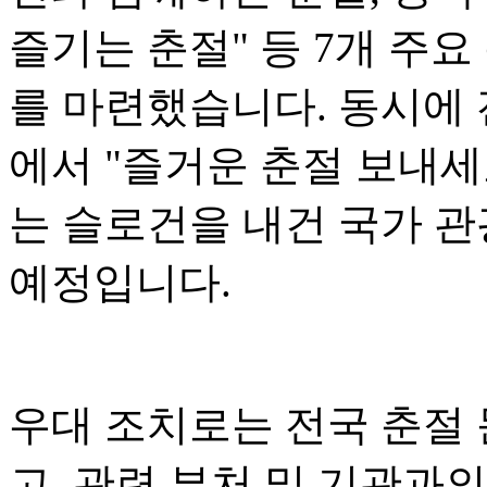
즐기는 춘절" 등 7개 주요
를 마련했습니다. 동시에 전
에서 "즐거운 춘절 보내세
는 슬로건을 내건 국가 관
예정입니다.
우대 조치로는 전국 춘절
고, 관련 부처 및 기관과