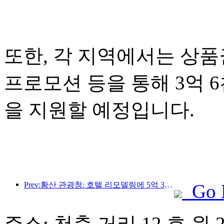
또한, 각 지역에서는 상품권
프로모션 등을 통해 3억 
을 지원할 예정입니다.
Prev:황산 관광청: 호텔 리모델링에 5억 3천만 위안 투자 계획
Go 
주소: 천축 거리 12 호 원 