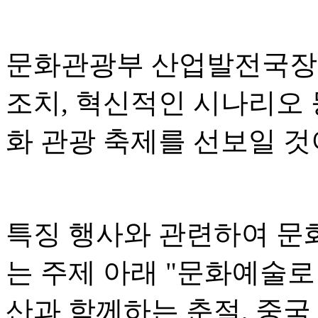
문화관광부 산업발전국장 
조치, 혁신적인 시나리오 
화 관광 축제를 선보일 
특징 행사와 관련하여 문
는 주제 아래 "문화예술로
산과 함께하는 춘절, 중국