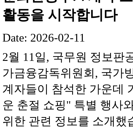
활동을 시작합니다
Date: 2026-02-11
2월 11일, 국무원 정보판
가금융감독위원회, 국가방
계자들이 참석한 가운데 기
운 춘절 쇼핑" 특별 행사
위한 관련 정보를 소개했