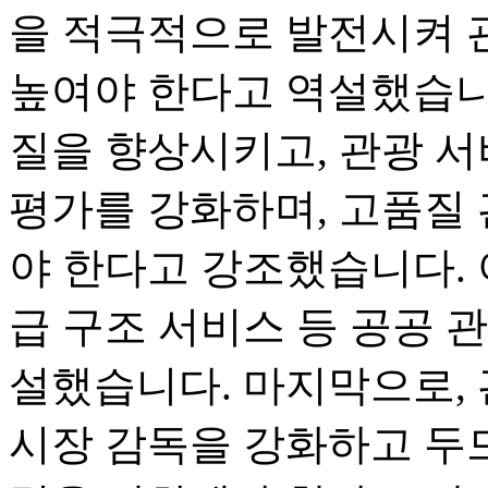
을 적극적으로 발전시켜 
높여야 한다고 역설했습니
질을 향상시키고, 관광 서
평가를 강화하며, 고품질
야 한다고 강조했습니다. 
급 구조 서비스 등 공공 
설했습니다. 마지막으로, 
시장 감독을 강화하고 두