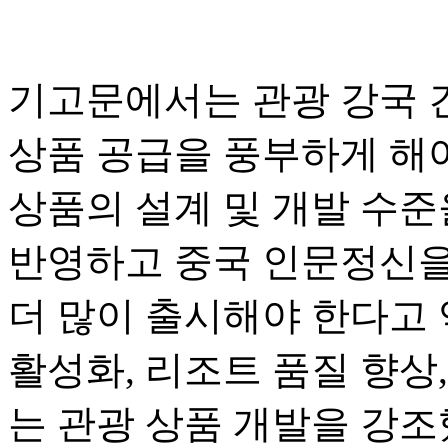
기고문에서는 관광 강국 
상품 공급을 풍부하게 해
상품의 설계 및 개발 수준
반영하고 중국 인문정신을
더 많이 출시해야 한다고 
활성화, 리조트 품질 향상,
는 관광 상품 개발을 강조