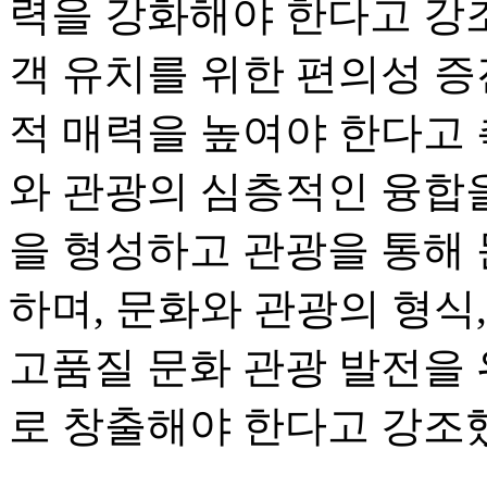
력을 강화해야 한다고 강조
객 유치를 위한 편의성 증
적 매력을 높여야 한다고 
와 관광의 심층적인 융합을
을 형성하고 관광을 통해
하며, 문화와 관광의 형식
고품질 문화 관광 발전을
로 창출해야 한다고 강조