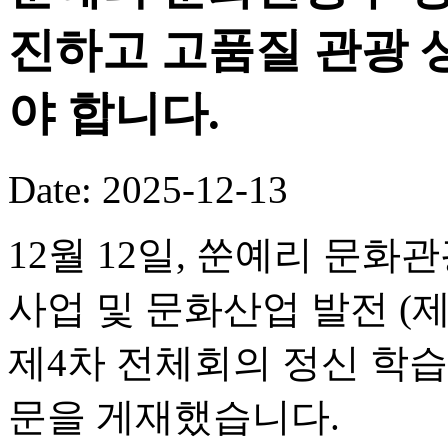
진하고 고품질 관광 
야 합니다.
Date: 2025-12-13
12월 12일, 쑨예리 문
사업 및 문화산업 발전 (
제4차 전체회의 정신 학습
문을 게재했습니다.