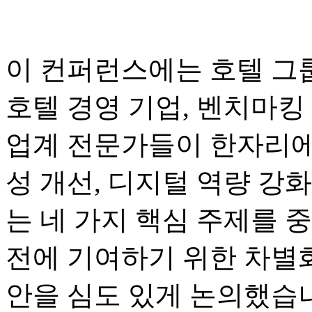
이 컨퍼런스에는 호텔 그룹
호텔 경영 기업, 벤치마킹 
업계 전문가들이 한자리에
성 개선, 디지털 역량 강화
는 네 가지 핵심 주제를 
전에 기여하기 위한 차별화
안을 심도 있게 논의했습