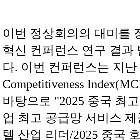
이번 정상회의의 대미를 
혁신 컨퍼런스 연구 결과
다. 이번 컨퍼런스는 지난 1년
Competitiveness In
바탕으로 "2025 중국 최고
업 최고 공급망 서비스 제공
텔 산업 리더/2025 중국