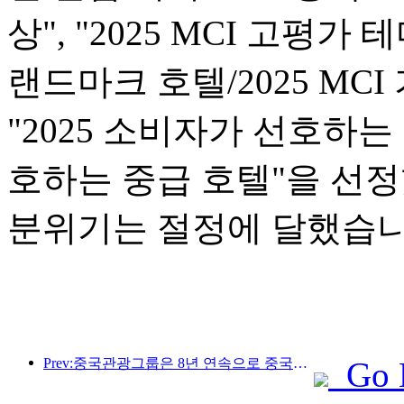
상", "2025 MCI 고평가 
랜드마크 호텔/2025 MCI
"2025 소비자가 선호하는 
호하는 중급 호텔"을 선
분위기는 절정에 달했습니
Prev:중국관광그룹은 8년 연속으로 중국국제수입박람회에 참가하여 10억 달러 이상의 계약을 체결했습니다.
Go 