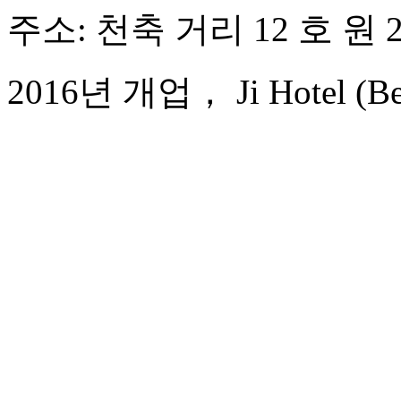
주소: 천축 거리 12 호 원 
2016년 개업， Ji Hotel (Beiji