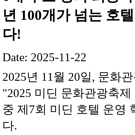
년 100개가 넘는 호
다!
Date: 2025-11-22
2025년 11월 20일, 문
"2025 미딘 문화관광축제
중 제7회 미딘 호텔 운
다.