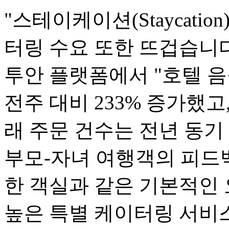
"스테이케이션(Staycati
터링 수요 또한 뜨겁습니다.
투안 플랫폼에서 "호텔 음
전주 대비 233% 증가했고
래 주문 건수는 전년 동기
부모-자녀 여행객의 피드백
한 객실과 같은 기본적인
높은 특별 케이터링 서비스