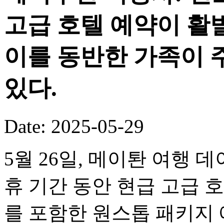
고급 호텔 예약이 활
이를 동반한 가족이 
있다.
Date: 2025-05-29
5월 26일, 메이퇀 여행 
휴 기간 동안 현급 고급 
를 포함한 원스톱 패키지 