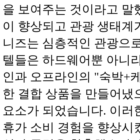
을 보여주는 것이라고 말
이 향상되고 관광 생태계
니즈는 심층적인 관광으로
텔들은 하드웨어뿐 아니라
인과 오프라인의 "숙박+케
한 결합 상품을 만들어냈으
요소가 되었습니다. 이러
휴가 소비 경험을 향상시