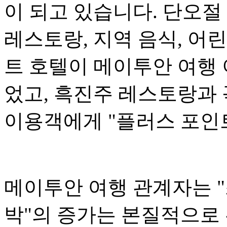
이 되고 있습니다. 단오절
레스토랑, 지역 음식, 어
트 호텔이 메이투안 여행
었고, 흑진주 레스토랑과 
이용객에게 "플러스 포인
메이투안 여행 관계자는 "
박"의 증가는 본질적으로