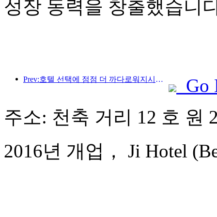
성장 동력을 창출했습니다
Prev:호텔 선택에 점점 더 까다로워지시나요? 중급 및 고급 브랜드 모두 세부 사항을 '선택'하고 있습니다.
Go 
주소: 천축 거리 12 호 원 
2016년 개업， Ji Hotel (Beiji