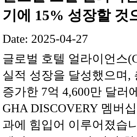
기에 15% 성장할 것
Date: 2025-04-27
글로벌 호텔 얼라이언스(GH
실적 성장을 달성했으며, 
증가한 7억 4,600만 달
GHA DISCOVERY 멤
과에 힘입어 이루어졌습니다