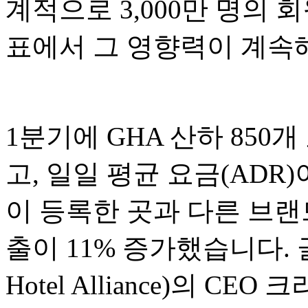
계적으로 3,000만 명의 
표에서 그 영향력이 계속
1분기에 GHA 산하 850
고, 일일 평균 요금(ADR)
이 등록한 곳과 다른 브랜
출이 11% 증가했습니다. 
Hotel Alliance)의 