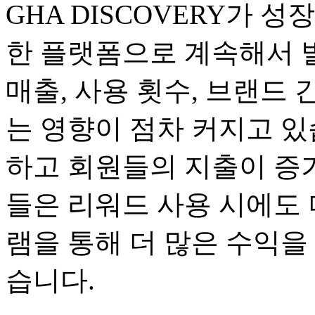
GHA DISCOVERY가 
한 플랫폼으로 계속해서 
매출, 사용 횟수, 브랜드 
는 영향이 점차 커지고 있
하고 회원들의 지출이 증가
들은 리워드 사용 시에도 
램을 통해 더 많은 수익을
습니다.