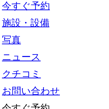
今すぐ予約
施設・設備
写真
ニュース
クチコミ
お問い合わせ
今すぐ予約