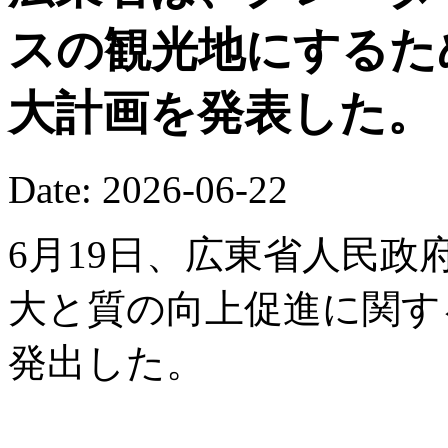
スの観光地にするた
大計画を発表した。
Date: 2026-06-22
6月19日、広東省人民
大と質の向上促進に関す
発出した。