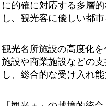
に的確に対応する多層的
し、観光客に優しい都市
観光名所施設の高度化を
施設や商業施設などの支
し、総合的な受け入れ能
「観光＋」の越境的統合