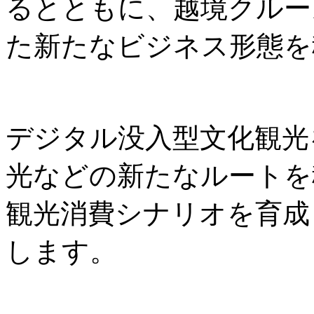
るとともに、越境クルー
た新たなビジネス形態を
デジタル没入型文化観光
光などの新たなルートを
観光消費シナリオを育成
します。