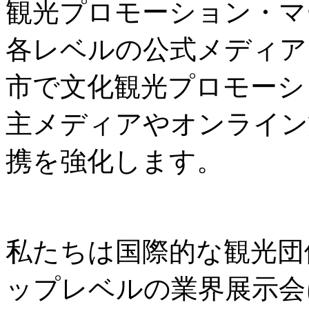
観光プロモーション・マ
各レベルの公式メディア
市で文化観光プロモーシ
主メディアやオンライン
携を強化します。
私たちは国際的な観光団
ップレベルの業界展示会