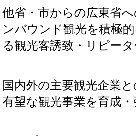
他省・市からの広東省へ
ンバウンド観光を積極的
る観光客誘致・リピータ
国内外の主要観光企業と
有望な観光事業を育成・