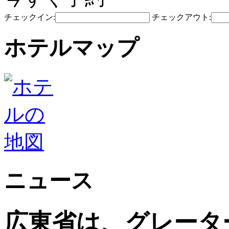
チェックイン:
チェックアウト:
ホテルマップ
ニュース
広東省は、グレータ