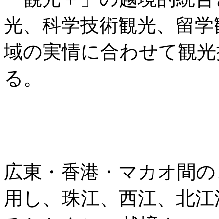
光、科学技術観光、留学
域の実情に合わせて観光
る。
広東・香港・マカオ間の
用し、珠江、西江、北江