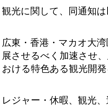
観光に関して、同通知は
広東・香港・マカオ大湾
展させるべく加速させ、
おける特色ある観光開発
レジャー・休暇、観光、