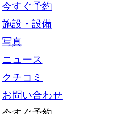
今すぐ予約
施設・設備
写真
ニュース
クチコミ
お問い合わせ
今すぐ予約