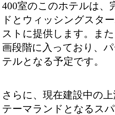
400室のこのホテルは
ドとウィッシングスター
ストに提供します。また
画段階に入っており、パ
テルとなる予定です。
さらに、現在建設中の上
テーマランドとなるスパ