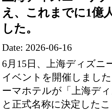
え、これまでに1億
した。
Date: 2026-06-16
6月15日、上海ディズニ
イベントを開催しました
ーマホテルが「上海ディ
と正式名称に決定したこ