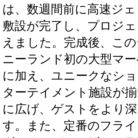
は、数週間前に高速ジェ
敷設が完了し、プロジェ
えました。完成後、この
ニーランド初の大型マー
に加え、ユニークなショ
ターテイメント施設が揃
に広げ、ゲストをより深
す。また、定番のフライ