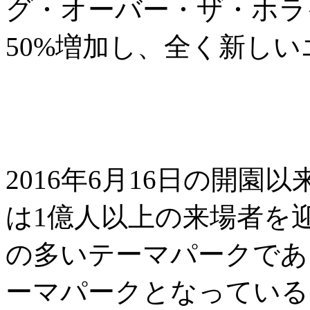
グ・オーバー・ザ・ホラ
50%増加し、全く新し
2016年6月16日の開
は1億人以上の来場者を
の多いテーマパークであ
ーマパークとなっている