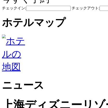
チェックイン:
チェックアウト:
ホテルマップ
ニュース
上海ディズニーリゾ