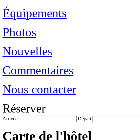
Équipements
Photos
Nouvelles
Commentaires
Nous contacter
Réserver
Arrivée:
Départ:
Carte de l'hôtel