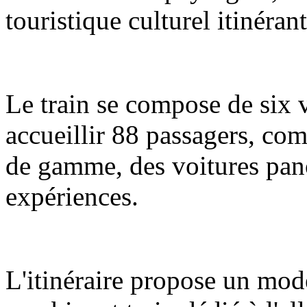
touristique culturel itinéran
Le train se compose de six 
accueillir 88 passagers, com
de gamme, des voitures pano
expériences.
L'itinéraire propose un mod